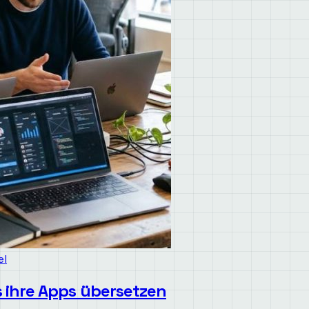
el
ihre Apps übersetzen