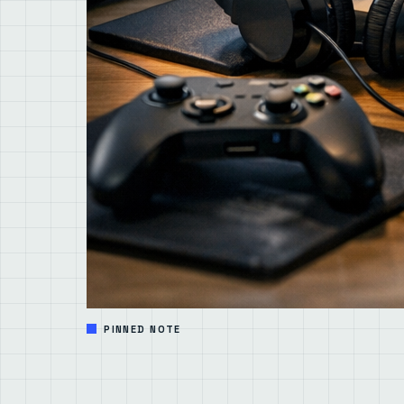
PINNED NOTE