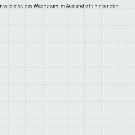
nte bleibt das Wachstum im Ausland oft hinter den