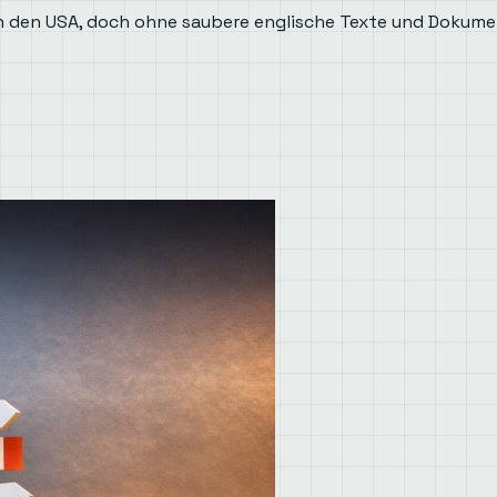
n den USA, doch ohne saubere englische Texte und Dokume